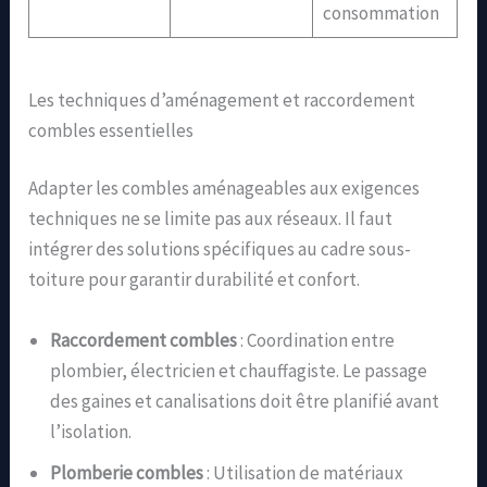
consommation
Les techniques d’aménagement et raccordement
combles essentielles
Adapter les combles aménageables aux exigences
techniques ne se limite pas aux réseaux. Il faut
intégrer des solutions spécifiques au cadre sous-
toiture pour garantir durabilité et confort.
Raccordement combles
: Coordination entre
plombier, électricien et chauffagiste. Le passage
des gaines et canalisations doit être planifié avant
l’isolation.
Plomberie combles
: Utilisation de matériaux