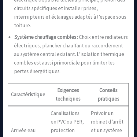
circuits spécifiques et installer prises,
interrupteurs et éclairages adaptés à l’espace sous
toiture.
Système chauffage combles
: Choix entre radiateurs
électriques, plancher chauffant ou raccordement
au système central existant. L’isolation thermique
combles est aussi primordiale pour limiter les
pertes énergétiques.
Exigences
Conseils
Caractéristique
techniques
pratiques
Canalisations
Prévoir un
en PVC ou PER,
robinet d’arrêt
Arrivée eau
protection
et un système