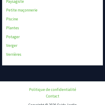
Paysagiste
Petite maçonnerie
Piscine
Plantes
Potager
Verger
Verrières
Politique de confidentialité
Contact
Copyright © 2026 Guide Jardin