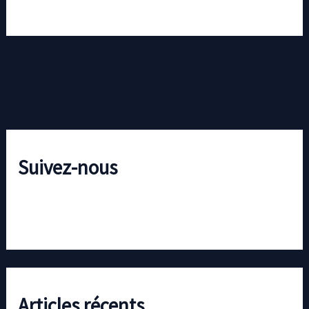
Suivez-nous
Articles récents