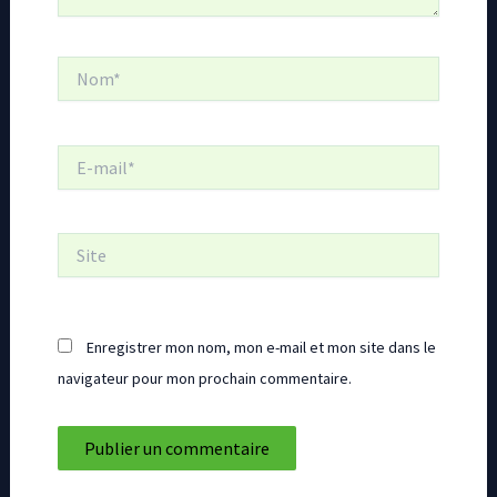
Nom*
E-
mail*
Site
Enregistrer mon nom, mon e-mail et mon site dans le
navigateur pour mon prochain commentaire.