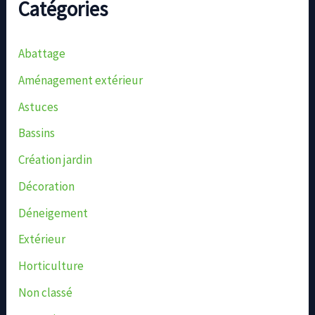
Catégories
Abattage
Aménagement extérieur
Astuces
Bassins
Création jardin
Décoration
Déneigement
Extérieur
Horticulture
Non classé