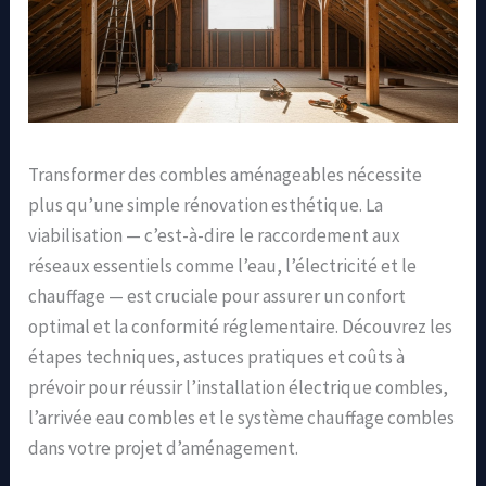
Transformer des combles aménageables nécessite
plus qu’une simple rénovation esthétique. La
viabilisation — c’est-à-dire le raccordement aux
réseaux essentiels comme l’eau, l’électricité et le
chauffage — est cruciale pour assurer un confort
optimal et la conformité réglementaire. Découvrez les
étapes techniques, astuces pratiques et coûts à
prévoir pour réussir l’installation électrique combles,
l’arrivée eau combles et le système chauffage combles
dans votre projet d’aménagement.