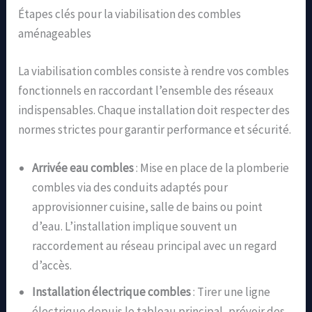
Étapes clés pour la viabilisation des combles
aménageables
La viabilisation combles consiste à rendre vos combles
fonctionnels en raccordant l’ensemble des réseaux
indispensables. Chaque installation doit respecter des
normes strictes pour garantir performance et sécurité.
Arrivée eau combles
: Mise en place de la plomberie
combles via des conduits adaptés pour
approvisionner cuisine, salle de bains ou point
d’eau. L’installation implique souvent un
raccordement au réseau principal avec un regard
d’accès.
Installation électrique combles
: Tirer une ligne
électrique depuis le tableau principal, prévoir des