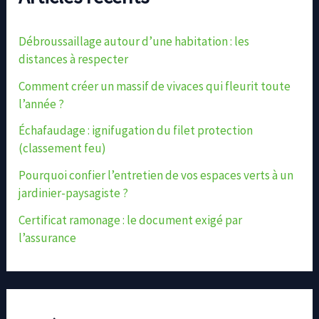
Débroussaillage autour d’une habitation : les
distances à respecter
Comment créer un massif de vivaces qui fleurit toute
l’année ?
Échafaudage : ignifugation du filet protection
(classement feu)
Pourquoi confier l’entretien de vos espaces verts à un
jardinier-paysagiste ?
Certificat ramonage : le document exigé par
l’assurance