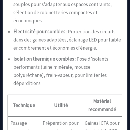
souples pour s’adapter aux espaces contraints,
sélection de robinetteries compactes et
économiques.
Électricité pour combles
: Protection des circuits
dans des gaines adaptées, éclairage LED pour faible
encombrement et économies d’énergie.
Isolation thermique combles
: Pose d’isolants
performants (laine minérale, mousse
polyuréthane), frein-vapeur, pour limiter les
déperditions.
Matériel
Technique
Utilité
recommandé
Passage
Préparation pour
Gaines ICTA pour