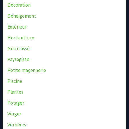
Décoration
Déneigement
Extérieur
Horticulture
Non classé
Paysagiste
Petite maçonnerie
Piscine
Plantes
Potager
Verger
Verrières