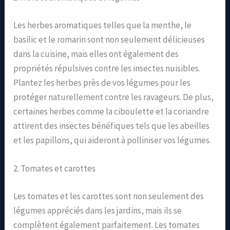
Les herbes aromatiques telles que la menthe, le
basilic et le romarin sont non seulement délicieuses
dans la cuisine, mais elles ont également des
propriétés répulsives contre les insectes nuisibles.
Plantez les herbes près de vos légumes pour les
protéger naturellement contre les ravageurs. De plus,
certaines herbes comme la ciboulette et la coriandre
attirent des insectes bénéfiques tels que les abeilles
et les papillons, qui aideront à polliniser vos légumes.
2. Tomates et carottes
Les tomates et les carottes sont non seulement des
légumes appréciés dans les jardins, mais ils se
complètent également parfaitement. Les tomates