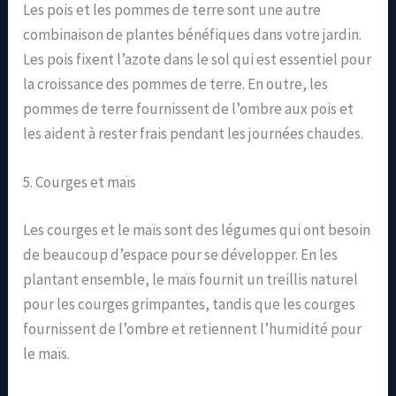
Les pois et les pommes de terre sont une autre
combinaison de plantes bénéfiques dans votre jardin.
Les pois fixent l’azote dans le sol qui est essentiel pour
la croissance des pommes de terre. En outre, les
pommes de terre fournissent de l’ombre aux pois et
les aident à rester frais pendant les journées chaudes.
5. Courges et maïs
Les courges et le maïs sont des légumes qui ont besoin
de beaucoup d’espace pour se développer. En les
plantant ensemble, le maïs fournit un treillis naturel
pour les courges grimpantes, tandis que les courges
fournissent de l’ombre et retiennent l’humidité pour
le maïs.