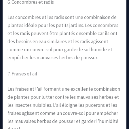
6. Concombres et radis
Les concombres et les radis sont une combinaison de
plantes idéale pour les petits jardins. Les concombres
et les radis peuvent être plantés ensemble car ils ont
des besoins en eau similaires et les radis agissent
comme un couvre-sol pour garder le sol humide et
empêcher les mauvaises herbes de pousser.
7. Fraises et ail
Les fraises et l’ail forment une excellente combinaison
de plantes pour lutter contre les mauvaises herbes et
les insectes nuisibles. L’ail éloigne les pucerons et les
fraises agissent comme un couvre-sol pour empêcher
les mauvaises herbes de pousser et garder l’humidité