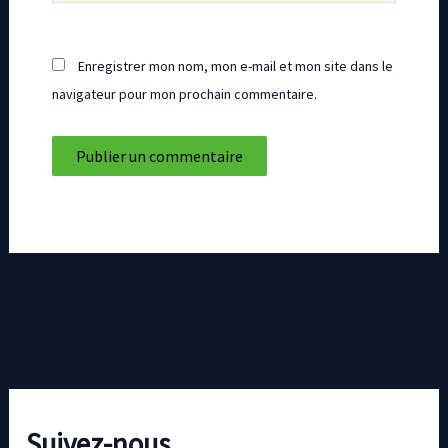
Enregistrer mon nom, mon e-mail et mon site dans le
navigateur pour mon prochain commentaire.
Suivez-nous