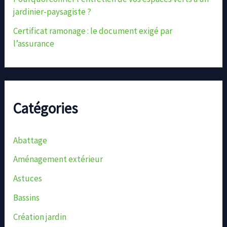
jardinier-paysagiste ?
Certificat ramonage : le document exigé par
l’assurance
Catégories
Abattage
Aménagement extérieur
Astuces
Bassins
Création jardin