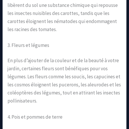
libèrent du sol une substance chimique qui repousse
les insectes nuisibles des carottes, tandis que les
carottes éloignent les nématodes qui endommagent
les racines des tomates.
3. Fleurs et légumes
En plus d’ajouter de la couleur et de la beauté à votre
jardin, certaines fleurs sont bénéfiques pour vos
légumes. Les fleurs comme les soucis, les capucines et
les cosmos éloignent les pucerons, les aleurodes et les
coléoptères des légumes, tout en attirant les insectes
pollinisateurs.
4. Pois et pommes de terre