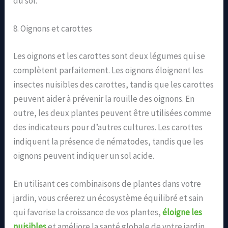
du sol.
8. Oignons et carottes
Les oignons et les carottes sont deux légumes qui se
complètent parfaitement. Les oignons éloignent les
insectes nuisibles des carottes, tandis que les carottes
peuvent aider à prévenir la rouille des oignons. En
outre, les deux plantes peuvent être utilisées comme
des indicateurs pour d’autres cultures. Les carottes
indiquent la présence de nématodes, tandis que les
oignons peuvent indiquer un sol acide.
En utilisant ces combinaisons de plantes dans votre
jardin, vous créerez un écosystème équilibré et sain
qui favorise la croissance de vos plantes,
éloigne les
nuisibles
et améliore la santé globale de votre jardin.