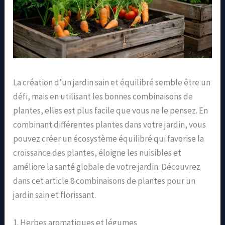
La création d’un jardin sain et équilibré semble être un
défi, mais en utilisant les bonnes combinaisons de
plantes, elles est plus facile que vous ne le pensez. En
combinant différentes plantes dans votre jardin, vous
pouvez créer un écosystème équilibré qui favorise la
croissance des plantes, éloigne les nuisibles et
améliore la santé globale de votre jardin. Découvrez
dans cet article 8 combinaisons de plantes pour un
jardin sain et florissant.
1. Herbes aromatiques et légumes